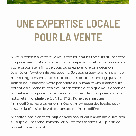
UNE EXPERTISE LOCALE
POUR LA VENTE
Si vous pensez à vendre, je vous expliquerai les facteurs du marché
qui pourraient influer sur le prix, la préparation et la promotion de
votre propriété, afin que vous puissiez prendre une décision
éclairée en fonction de vos besoins. Je vous présenterai un plan de
marketing personnalisé et utiliserai des outils technologiques de
pointe pour exposer votre propriété à un maximum d’acheteurs
potentiels à l’échelle locale et internationale afin que vous obteniez
le meilleur prix pour votre bien immobilier. Je m’appuierai sur la
notoriété mondiale de CENTURY 21, l’une des marques
immobilières les plus renommées, et mon expertise locale, pour
assurer la réussite de votre transaction immobilière.
N’hésitez pas à communiquer avec moi si vous avez des questions
au sujet du marché immobilier ou de mes services. Au plaisir de
travailler avec vous!