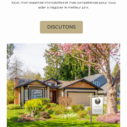
local, mon expertise immobilière et mes compétences pour vous
aider à négocier le meilleur prix.
DISCUTONS