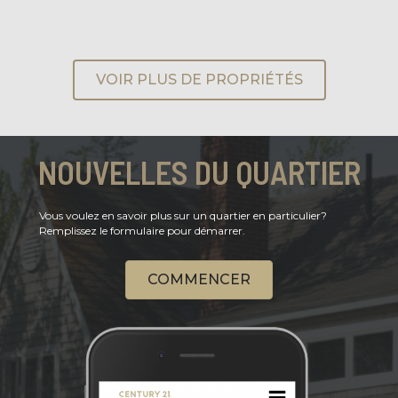
VOIR PLUS DE PROPRIÉTÉS
NOUVELLES DU QUARTIER
Vous voulez en savoir plus sur un quartier en particulier?
Remplissez le formulaire pour démarrer.
COMMENCER