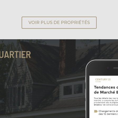
VOIR PLUS DE PROPRIÉTÉS
UARTIER