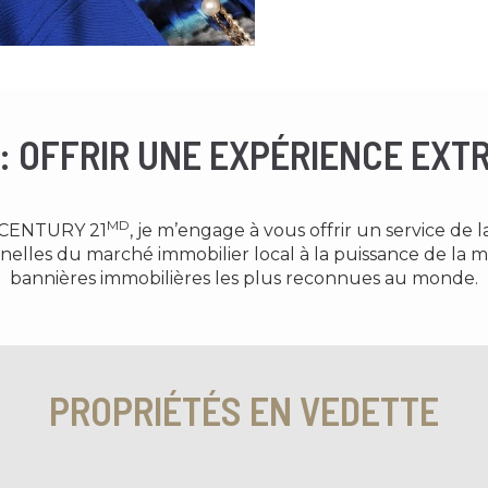
 : OFFRIR UNE EXPÉRIENCE EXT
MD
r CENTURY 21
, je m’engage à vous offrir un service de l
elles du marché immobilier local à la puissance de la
bannières immobilières les plus reconnues au monde.
PROPRIÉTÉS EN VEDETTE