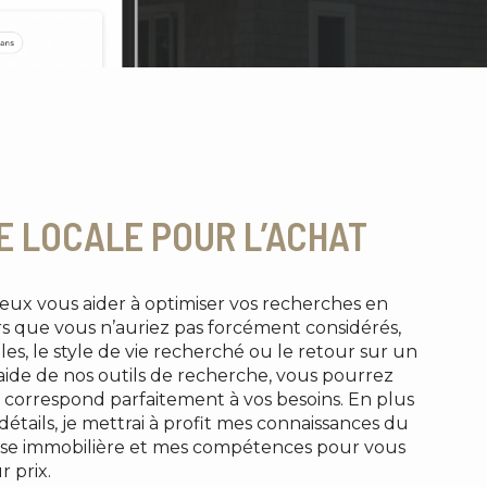
E LOCALE POUR L’ACHAT
peux vous aider à optimiser vos recherches en
s que vous n’auriez pas forcément considérés,
les, le style de vie recherché ou le retour sur un
’aide de nos outils de recherche, vous pourrez
 correspond parfaitement à vos besoins. En plus
étails, je mettrai à profit mes connaissances du
ise immobilière et mes compétences pour vous
r prix.