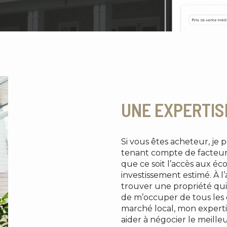
UNE EXPERTIS
Si vous êtes acheteur, je 
tenant compte de facteur
que ce soit l’accès aux éco
investissement estimé. À l
trouver une propriété qui
de m’occuper de tous les d
marché local, mon expert
aider à négocier le meilleu