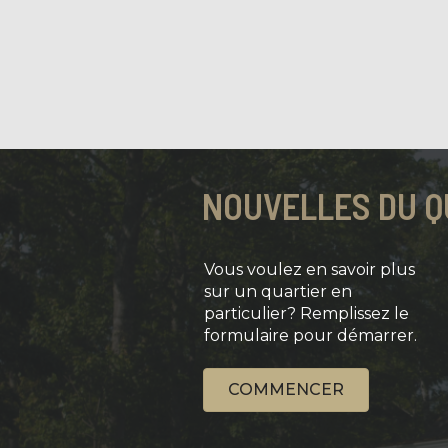
NOUVELLES DU Q
Vous voulez en savoir plus
sur un quartier en
particulier? Remplissez le
formulaire pour démarrer.
COMMENCER